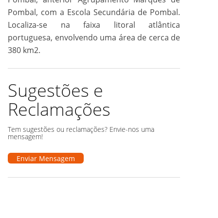
Pombal, com a Escola Secundária de Pombal.
Localiza-se na faixa litoral atlântica
portuguesa, envolvendo uma área de cerca de
380 km2.
Sugestões e
Reclamações
Tem sugestões ou reclamações? Envie-nos uma
mensagem!
Enviar Mensagem