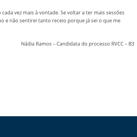
 cada vez mais à vontade. Se voltar a ter mais sessões
o e não sentirei tanto receio porque já sei o que me
Nádia Ramos – Candidata do processo RVCC – B3