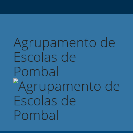
Agrupamento de
Escolas de
Pombal