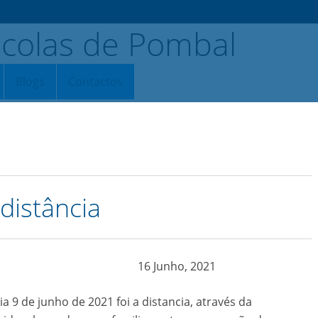
Blogs
Contactos
distância
16 Junho, 2021
 9 de junho de 2021 foi a distancia, através da