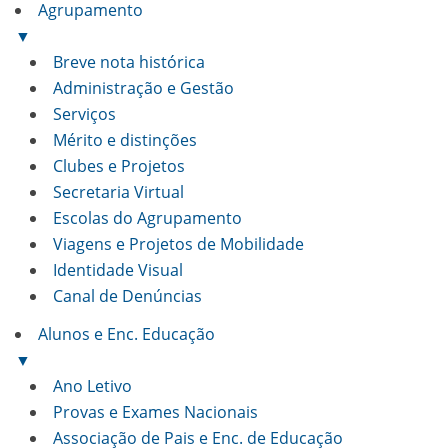
Agrupamento
▼
Breve nota histórica
Administração e Gestão
Serviços
Mérito e distinções
Clubes e Projetos
Secretaria Virtual
Escolas do Agrupamento
Viagens e Projetos de Mobilidade
Identidade Visual
Canal de Denúncias
Alunos e Enc. Educação
▼
Ano Letivo
Provas e Exames Nacionais
Associação de Pais e Enc. de Educação