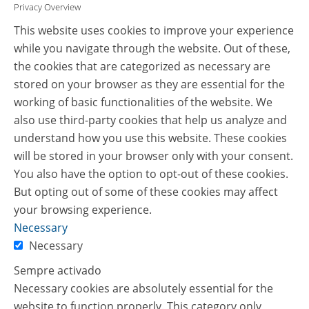
Privacy Overview
This website uses cookies to improve your experience
while you navigate through the website. Out of these,
the cookies that are categorized as necessary are
stored on your browser as they are essential for the
working of basic functionalities of the website. We
also use third-party cookies that help us analyze and
understand how you use this website. These cookies
will be stored in your browser only with your consent.
You also have the option to opt-out of these cookies.
But opting out of some of these cookies may affect
your browsing experience.
Necessary
Necessary
Sempre activado
Necessary cookies are absolutely essential for the
website to function properly. This category only