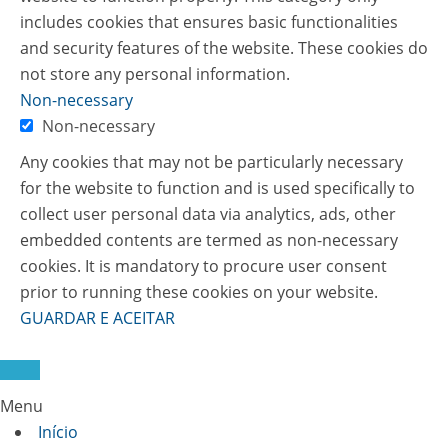
includes cookies that ensures basic functionalities
and security features of the website. These cookies do
not store any personal information.
Non-necessary
Non-necessary
Any cookies that may not be particularly necessary
for the website to function and is used specifically to
collect user personal data via analytics, ads, other
embedded contents are termed as non-necessary
cookies. It is mandatory to procure user consent
prior to running these cookies on your website.
GUARDAR E ACEITAR
Menu
Início