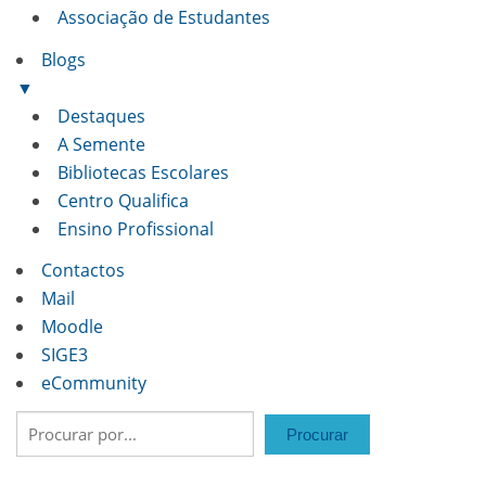
Associação de Estudantes
Blogs
▼
Destaques
A Semente
Bibliotecas Escolares
Centro Qualifica
Ensino Profissional
Contactos
Mail
Moodle
SIGE3
eCommunity