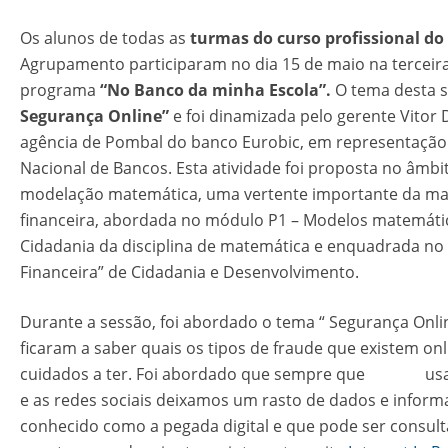
Os alunos de todas as
turmas do curso profissional do 
Agrupamento participaram no dia 15 de maio na terceir
programa
“No Banco da minha Escola”.
O tema desta s
Segurança Online”
e foi dinamizada pelo gerente Vitor 
agência de Pombal do banco Eurobic, em representação
Nacional de Bancos. Esta atividade foi proposta no âmbi
modelação matemática, uma vertente importante da ma
financeira, abordada no módulo P1 – Modelos matemáti
Cidadania da disciplina de matemática e enquadrada no 
Financeira” de Cidadania e Desenvolvimento.
Durante a sessão, foi abordado o tema “ Segurança Onli
ficaram a saber quais os tipos de fraude que existem onl
cuidados a ter. Foi abordado que sempre que usam
e as redes sociais deixamos um rasto de dados e inform
conhecido como a pegada digital e que pode ser consul