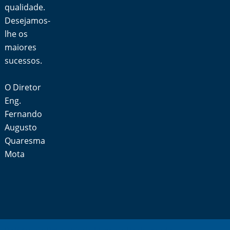
qualidade.
Desejamos-
lhe os
maiores
sucessos.
O Diretor
Eng.
Fernando
Augusto
Quaresma
Mota