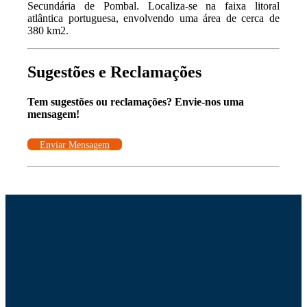
Secundária de Pombal. Localiza-se na faixa litoral
atlântica portuguesa, envolvendo uma área de cerca de
380 km2.
Sugestões e Reclamações
Tem sugestões ou reclamações? Envie-nos uma
mensagem!
Enviar Mensagem