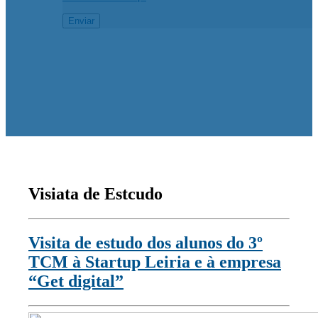
Visiata de Estcudo
Visita de estudo dos alunos do 3º
TCM à Startup Leiria e à empresa
“Get digital”