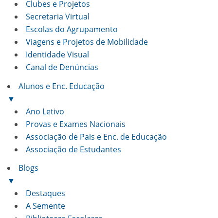
Clubes e Projetos
Secretaria Virtual
Escolas do Agrupamento
Viagens e Projetos de Mobilidade
Identidade Visual
Canal de Denúncias
Alunos e Enc. Educação
▼
Ano Letivo
Provas e Exames Nacionais
Associação de Pais e Enc. de Educação
Associação de Estudantes
Blogs
▼
Destaques
A Semente