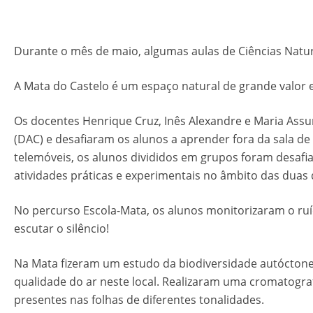
Durante o mês de maio, algumas aulas de Ciências Natura
A Mata do Castelo é um espaço natural de grande valor 
Os docentes Henrique Cruz, Inês Alexandre e Maria As
(DAC) e desafiaram os alunos a aprender fora da sala d
telemóveis, os alunos divididos em grupos foram desafi
atividades práticas e experimentais no âmbito das duas d
No percurso Escola-Mata, os alunos monitorizaram o ruí
escutar o silêncio!
Na Mata fizeram um estudo da biodiversidade autóctone 
qualidade do ar neste local. Realizaram uma cromatogr
presentes nas folhas de diferentes tonalidades.