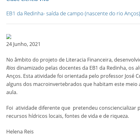
Link
EB1 da Redinha- saída de campo (nascente do rio Anços
24 Junho, 2021
No âmbito do projeto de Literacia Financeira, desenvolvi
Rios
dinamizado pelas docentes da EB1 da Redinha, os al
Anços. Esta atividade foi orientada pelo professor José C
alguns dos macroinvertebrados que habitam este meio aq
aula.
Foi atividade diferente que pretendeu consciencializar 
recursos hídricos locais, fontes de vida e de riqueza.
Helena Reis