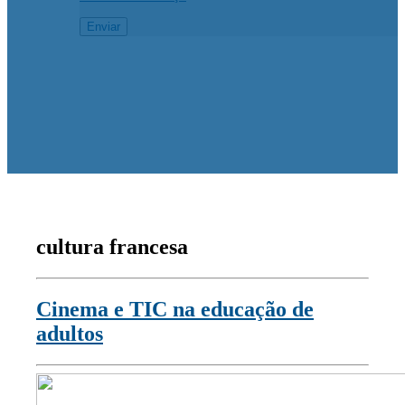
cultura francesa
Cinema e TIC na educação de
adultos