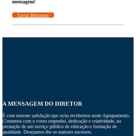
mensagem!
Enviar Mensagem
A MENSAGEM DO DIRETOR
É com enorme satisfação que os/as recebemos neste Agrupamento.
Contamos com o vosso empenho, dedicação e criatividade, na
prestação de um serviço público de educação e formação de
qualidade. Desejamos-lhe os maiores sucessos.