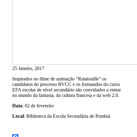
25 Janeiro, 2017
Inspirados no filme de animação “Ratatouille” os
candidatos do processo RVCC e os formandos do curso
EFA escolar de nível secundário são convidados a entrar
no mundo da fantasia, da cultura francesa e da web 2.0.
Data
: 02 de fevereiro
Local
: Biblioteca da Escola Secundária de Pombal