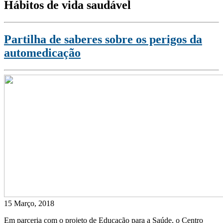
Hábitos de vida saudável
Partilha de saberes sobre os perigos da
automedicação
15 Março, 2018
Em parceria com o projeto de Educação para a Saúde, o Centro