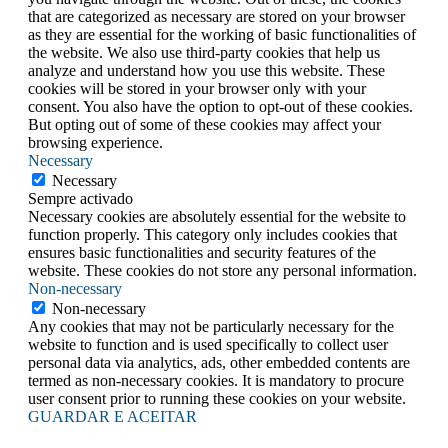
that are categorized as necessary are stored on your browser
as they are essential for the working of basic functionalities of
the website. We also use third-party cookies that help us
analyze and understand how you use this website. These
cookies will be stored in your browser only with your
consent. You also have the option to opt-out of these cookies.
But opting out of some of these cookies may affect your
browsing experience.
Necessary
Necessary
Sempre activado
Necessary cookies are absolutely essential for the website to
function properly. This category only includes cookies that
ensures basic functionalities and security features of the
website. These cookies do not store any personal information.
Non-necessary
Non-necessary
Any cookies that may not be particularly necessary for the
website to function and is used specifically to collect user
personal data via analytics, ads, other embedded contents are
termed as non-necessary cookies. It is mandatory to procure
user consent prior to running these cookies on your website.
GUARDAR E ACEITAR