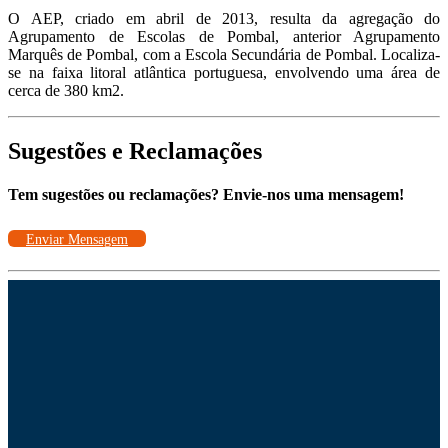
O AEP, criado em abril de 2013, resulta da agregação do
Agrupamento de Escolas de Pombal, anterior Agrupamento
Marquês de Pombal, com a Escola Secundária de Pombal. Localiza-
se na faixa litoral atlântica portuguesa, envolvendo uma área de
cerca de 380 km2.
Sugestões e Reclamações
Tem sugestões ou reclamações? Envie-nos uma mensagem!
Enviar Mensagem