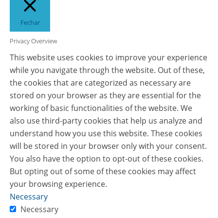
Fechar
Privacy Overview
This website uses cookies to improve your experience
while you navigate through the website. Out of these,
the cookies that are categorized as necessary are
stored on your browser as they are essential for the
working of basic functionalities of the website. We
also use third-party cookies that help us analyze and
understand how you use this website. These cookies
will be stored in your browser only with your consent.
You also have the option to opt-out of these cookies.
But opting out of some of these cookies may affect
your browsing experience.
Necessary
Necessary