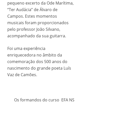
pequeno excerto da Ode Marítima,
“Ter Audácia” de Álvaro de
Campos. Estes momentos
musicais foram proporcionados
pelo professor João Silvano,
acompanhado da sua guitarra.
Foi uma experiência
enriquecedora no âmbito da
comemoração dos 500 anos do
nascimento do grande poeta Luís
Vaz de Camões.
Os formandos do curso EFA NS