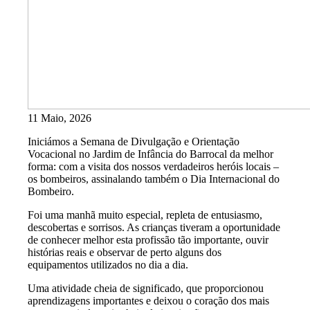
11 Maio, 2026
Iniciámos a Semana de Divulgação e Orientação
Vocacional no Jardim de Infância do Barrocal da melhor
forma: com a visita dos nossos verdadeiros heróis locais –
os bombeiros, assinalando também o Dia Internacional do
Bombeiro.
Foi uma manhã muito especial, repleta de entusiasmo,
descobertas e sorrisos. As crianças tiveram a oportunidade
de conhecer melhor esta profissão tão importante, ouvir
histórias reais e observar de perto alguns dos
equipamentos utilizados no dia a dia.
Uma atividade cheia de significado, que proporcionou
aprendizagens importantes e deixou o coração dos mais