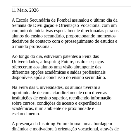
11 Maio, 2026
A Escola Secundária de Pombal assinalou o último dia da
Semana de Divulgação e Orientação Vocacional com um
conjunto de iniciativas especialmente direcionadas para os
alunos do ensino secundário, proporcionando momentos
decisivos de contacto com o prosseguimento de estudos e
o mundo profissional.
Ao longo do dia, estiveram patentes a Feira das
Universidades, a Inspiring Future, os dois espaços
ofereceram aos alunos uma visão abrangente das
diferentes opções académicas e saídas profissionais
disponíveis após a conclusão do ensino secundário.
Na Feira das Universidades, os alunos tiveram a
oportunidade de contactar diretamente com diversas
instituições de ensino superior, recolhendo informação
sobre cursos, condições de acesso e experiências
académicas, num ambiente de proximidade e
esclarecimento.
A presença da Inspiring Future trouxe uma abordagem
dinâmica e motivadora à orientação vocacional, através de