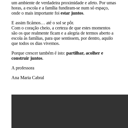
um ambiente de verdadeira proximidade e afeto. Por umas
horas, a escola e a família fundiram-se num só espaço,
onde o mais importante foi
estar juntos
.
E assim ficámos… até o sol se pôr.
Com o coração cheio, a certeza de que estes momentos
são os que realmente ficam e a alegria de termos aberto a
escola às famílias, para que sentissem, por dentro, aquilo
que todos os dias vivemos.
Porque crescer também é isto:
partilhar, acolher e
construir juntos
.
A professora
Ana Maria Cabral