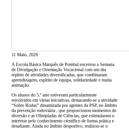
11 Maio, 2026
A Escola Básica Marquês de Pombal encerrou a Semana
de Divulgação e Orientação Vocacional com um dia
repleto de atividades diversificadas, que combinaram
aprendizagem, espírito de equipa, solidariedade e muita
animação.
Os alunos do 5.º ano estiveram particularmente
envolvidos em várias iniciativas, destacando-se a atividade
“Sobre Rodas” dinamizada por agentes da PSP, no âmbito
da prevenção rodoviária , que proporcionou momentos de
diversão e as Olimpíadas de Ciências, que estimularam o
interesse pelo conhecimento científico de forma prática e
desafiante. Ainda no âmbito desportivo, realizou-se o