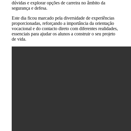
dúvidas e explorar opções de carreira no âmbito da
segurança e defesa.
Este dia ficou marcado pela diversidade de experiências
proporcionadas, reforçando a importância da orientação
vocacional e do contacto direto com diferentes realidades,
essenciais para ajudar os alunos a construir o seu projeto
de vida.