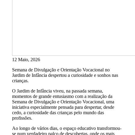
12 Maio, 2026
Semana de Divulgação e Orientação Vocacional no
Jardim de Infância despertou a curiosidade e sonhos nas
crianças.
O Jardim de Infância viveu, na passada semana,
momentos de grande entusiasmo com a realização da
Semana de Divulgação e Orientação Vocacional, uma
iniciativa especialmente pensada para despertar, desde
cedo, a curiosidade das crianças pelo mundo das
profissões.
Ao longo de vários dias, o espaço educativo transformou-
se num verdadeiro palco de descobertas, onde os mais