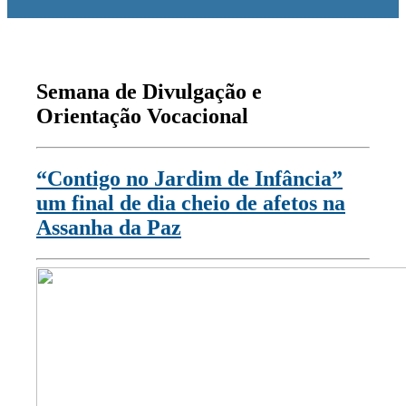
Semana de Divulgação e
Orientação Vocacional
“Contigo no Jardim de Infância”
um final de dia cheio de afetos na
Assanha da Paz