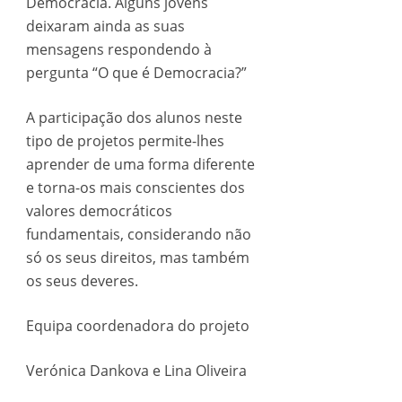
Democracia. Alguns jovens
deixaram ainda as suas
mensagens respondendo à
pergunta “O que é Democracia?”
A participação dos alunos neste
tipo de projetos permite-lhes
aprender de uma forma diferente
e torna-os mais conscientes dos
valores democráticos
fundamentais, considerando não
só os seus direitos, mas também
os seus deveres.
Equipa coordenadora do projeto
Verónica Dankova e Lina Oliveira