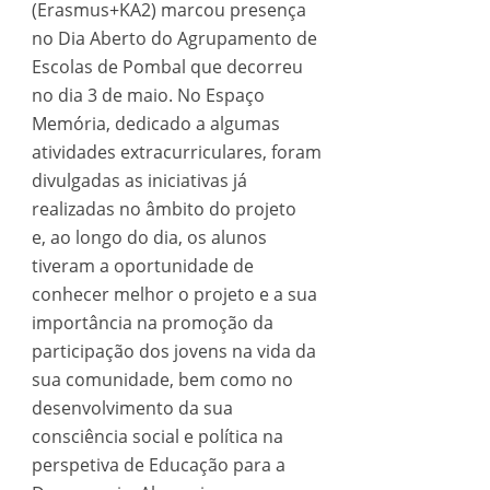
(Erasmus+KA2) marcou presença
no Dia Aberto do Agrupamento de
Escolas de Pombal que decorreu
no dia 3 de maio. No Espaço
Memória, dedicado a algumas
atividades extracurriculares, foram
divulgadas as iniciativas já
realizadas no âmbito do projeto
e, ao longo do dia, os alunos
tiveram a oportunidade de
conhecer melhor o projeto e a sua
importância na promoção da
participação dos jovens na vida da
sua comunidade, bem como no
desenvolvimento da sua
consciência social e política na
perspetiva de Educação para a