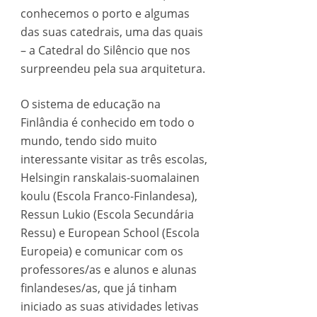
conhecemos o porto e algumas
das suas catedrais, uma das quais
– a Catedral do Silêncio que nos
surpreendeu pela sua arquitetura.
O sistema de educação na
Finlândia é conhecido em todo o
mundo, tendo sido muito
interessante visitar as três escolas,
Helsingin ranskalais-suomalainen
koulu (Escola Franco-Finlandesa),
Ressun Lukio (Escola Secundária
Ressu) e European School (Escola
Europeia) e comunicar com os
professores/as e alunos e alunas
finlandeses/as, que já tinham
iniciado as suas atividades letivas