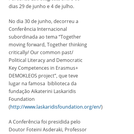
dias 29 de junho e 4 de julho.
No dia 30 de junho, decorreu a
Conferência Internacional
subordinada ao tema “Together
moving forward, Together thinking
critically/ Our common past/
Political Literacy and Democratic
Key Competences in Erasmus+
DEMOKLEOS project”, que teve
lugar na famosa biblioteca da
fundação Aikaterini Laskaridis
Foundation
(
http://www.laskaridisfoundation.org/en/
)
A Conferência foi presidida pelo
Doutor Foteini Asderaki, Professor