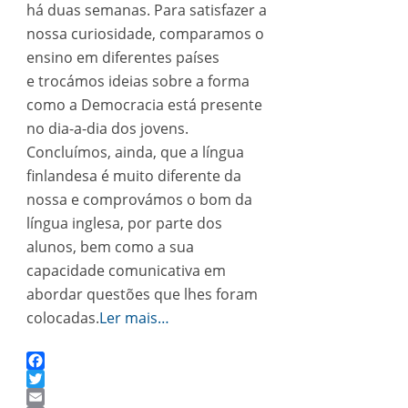
há duas semanas. Para satisfazer a
nossa curiosidade, comparamos o
ensino em diferentes países
e trocámos ideias sobre a forma
como a Democracia está presente
no dia-a-dia dos jovens.
Concluímos, ainda, que a língua
finlandesa é muito diferente da
nossa e comprovámos o bom da
língua inglesa, por parte dos
alunos, bem como a sua
capacidade comunicativa em
abordar questões que lhes foram
colocadas.
Ler mais…
Facebook
Twitter