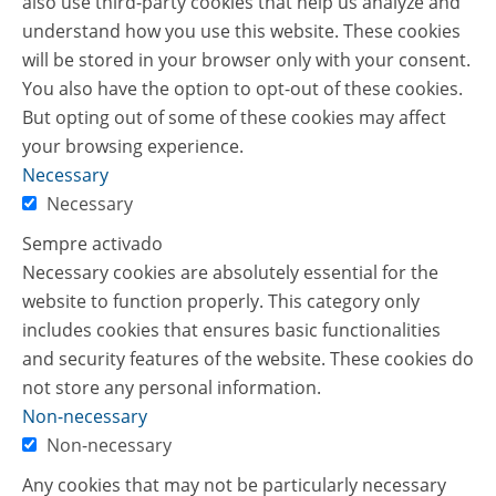
also use third-party cookies that help us analyze and
understand how you use this website. These cookies
will be stored in your browser only with your consent.
You also have the option to opt-out of these cookies.
But opting out of some of these cookies may affect
your browsing experience.
Necessary
Necessary
Sempre activado
Necessary cookies are absolutely essential for the
website to function properly. This category only
includes cookies that ensures basic functionalities
and security features of the website. These cookies do
not store any personal information.
Non-necessary
Non-necessary
Any cookies that may not be particularly necessary