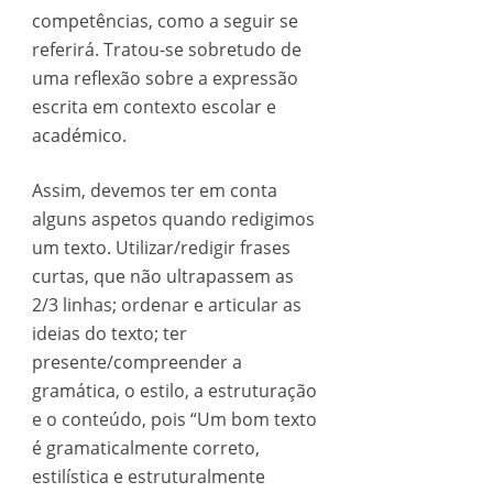
competências, como a seguir se
referirá. Tratou-se sobretudo de
uma reflexão sobre a expressão
escrita em contexto escolar e
académico.
Assim, devemos ter em conta
alguns aspetos quando redigimos
um texto. Utilizar/redigir frases
curtas, que não ultrapassem as
2/3 linhas; ordenar e articular as
ideias do texto; ter
presente/compreender a
gramática, o estilo, a estruturação
e o conteúdo, pois “Um bom texto
é gramaticalmente correto,
estilística e estruturalmente