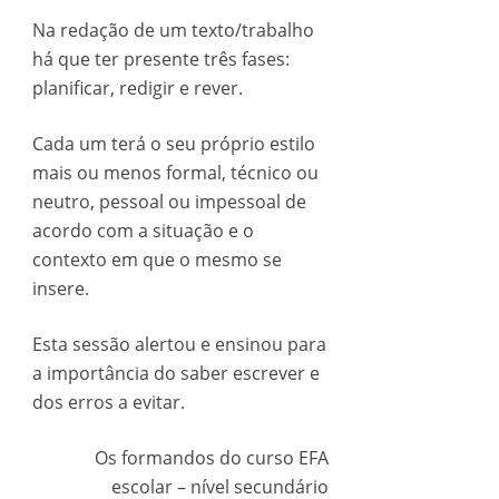
Na redação de um texto/trabalho
há que ter presente três fases:
planificar, redigir e rever.
Cada um terá o seu próprio estilo
mais ou menos formal, técnico ou
neutro, pessoal ou impessoal de
acordo com a situação e o
contexto em que o mesmo se
insere.
Esta sessão alertou e ensinou para
a importância do saber escrever e
dos erros a evitar.
Os formandos do curso EFA
escolar – nível secundário