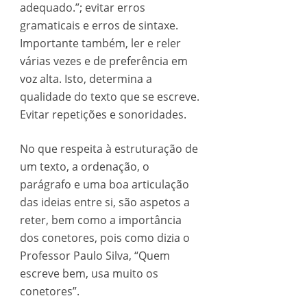
adequado.”; evitar erros
gramaticais e erros de sintaxe.
Importante também, ler e reler
várias vezes e de preferência em
voz alta. Isto, determina a
qualidade do texto que se escreve.
Evitar repetições e sonoridades.
No que respeita à estruturação de
um texto, a ordenação, o
parágrafo e uma boa articulação
das ideias entre si, são aspetos a
reter, bem como a importância
dos conetores, pois como dizia o
Professor Paulo Silva, “Quem
escreve bem, usa muito os
conetores”.