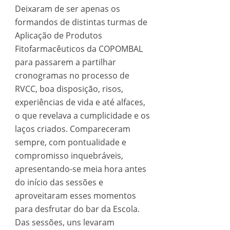
Deixaram de ser apenas os
formandos de distintas turmas de
Aplicação de Produtos
Fitofarmacêuticos da COPOMBAL
para passarem a partilhar
cronogramas no processo de
RVCC, boa disposição, risos,
experiências de vida e até alfaces,
o que revelava a cumplicidade e os
laços criados. Compareceram
sempre, com pontualidade e
compromisso inquebráveis,
apresentando-se meia hora antes
do início das sessões e
aproveitaram esses momentos
para desfrutar do bar da Escola.
Das sessões, uns levaram