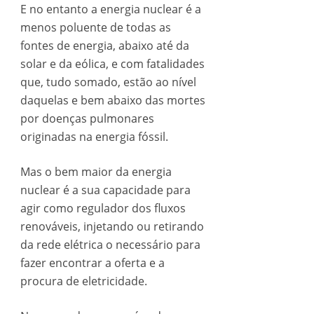
E no entanto a energia nuclear é a
menos poluente de todas as
fontes de energia, abaixo até da
solar e da eólica, e com fatalidades
que, tudo somado, estão ao nível
daquelas e bem abaixo das mortes
por doenças pulmonares
originadas na energia fóssil.
Mas o bem maior da energia
nuclear é a sua capacidade para
agir como regulador dos fluxos
renováveis, injetando ou retirando
da rede elétrica o necessário para
fazer encontrar a oferta e a
procura de eletricidade.