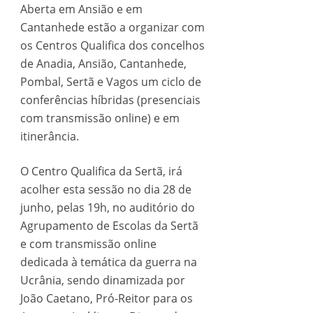
Aberta em Ansião e em
Cantanhede estão a organizar com
os Centros Qualifica dos concelhos
de Anadia, Ansião, Cantanhede,
Pombal, Sertã e Vagos um ciclo de
conferências híbridas (presenciais
com transmissão online) e em
itinerância.
O Centro Qualifica da Sertã, irá
acolher esta sessão no dia 28 de
junho, pelas 19h, no auditório do
Agrupamento de Escolas da Sertã
e com transmissão online
dedicada à temática da guerra na
Ucrânia, sendo dinamizada por
João Caetano, Pró-Reitor para os