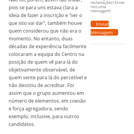
reclamações? Envie-
nos uma
pois se para uns estava clara a
mensagem!
ideia de fazer a inscrição e “ver o
que isto vai dar”, também houve
Enviar
quem considerou que não era o
Mensagem
momento. No entanto, duas
décadas de experiência facilmente
colocaram a equipa do Centro na
posição de quem vê para lá do
objetivamente observável, de
quem sente para lá do percetível e
não desistiu de acreditar. Foi
assim que o grupo aumentou em
número de elementos, em coesão
e força agregadora, sendo
exemplo, inclusive, para outros
candidatos.