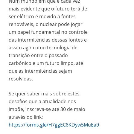
Num mundo em que é cada vez
mais evidente que o futuro terá de
ser elétrico e movido a fontes
renováveis, o nuclear pode jogar
um papel fundamental no controle
das intermitências dessas fontes e
assim agir como tecnologia de
transição entre o passado
carbónico e um futuro limpo, até
que as intermitências sejam
resolvidas.
Se quer saber mais sobre estes
desafios que a atualidade nos
impõe, inscreva-se até 30 de maio
através do link:
https://forms.gle/H7ggEC8KDyw5MuEa9