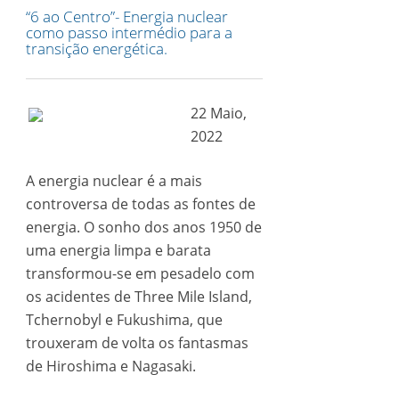
“6 ao Centro”- Energia nuclear
como passo intermédio para a
transição energética.
22 Maio,
2022
A energia nuclear é a mais
controversa de todas as fontes de
energia. O sonho dos anos 1950 de
uma energia limpa e barata
transformou-se em pesadelo com
os acidentes de Three Mile Island,
Tchernobyl e Fukushima, que
trouxeram de volta os fantasmas
de Hiroshima e Nagasaki.