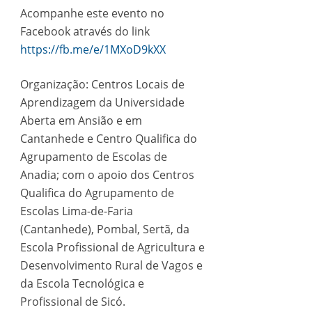
Acompanhe este evento no
Facebook através do link
https://fb.me/e/1MXoD9kXX
Organização: Centros Locais de
Aprendizagem da Universidade
Aberta em Ansião e em
Cantanhede e Centro Qualifica do
Agrupamento de Escolas de
Anadia; com o apoio dos Centros
Qualifica do Agrupamento de
Escolas Lima-de-Faria
(Cantanhede), Pombal, Sertã, da
Escola Profissional de Agricultura e
Desenvolvimento Rural de Vagos e
da Escola Tecnológica e
Profissional de Sicó.