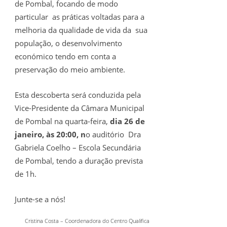
de Pombal, focando de modo
particular as práticas voltadas para a
melhoria da qualidade de vida da sua
população, o desenvolvimento
económico tendo em conta a
preservação do meio ambiente.
Esta descoberta será conduzida pela
Vice-Presidente da Câmara Municipal
de Pombal na quarta-feira,
dia 26 de
janeiro, às 20:00, n
o auditório Dra
Gabriela Coelho – Escola Secundária
de Pombal, tendo a duração prevista
de 1h.
Junte-se a nós!
Cristina Costa – Coordenadora do Centro Qualifica