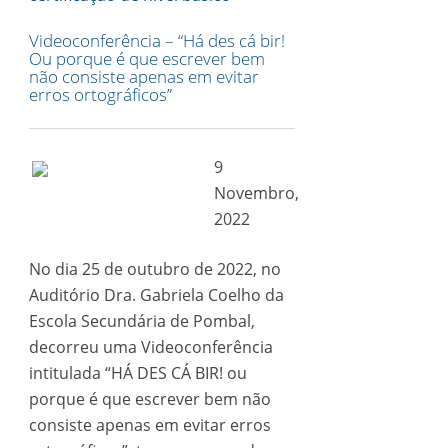
Videoconferência – “Há des cá bir!
Ou porque é que escrever bem
não consiste apenas em evitar
erros ortográficos”
9
Novembro,
2022
No dia 25 de outubro de 2022, no
Auditório Dra. Gabriela Coelho da
Escola Secundária de Pombal,
decorreu uma Videoconferência
intitulada “HÁ DES CÁ BIR! ou
porque é que escrever bem não
consiste apenas em evitar erros