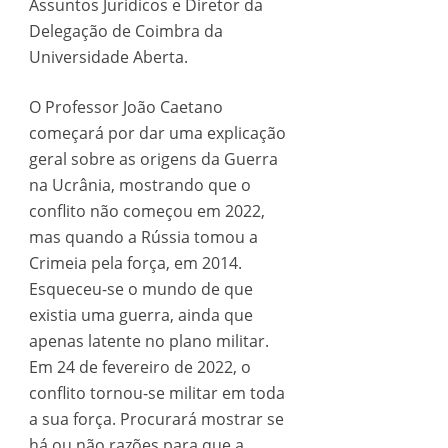
Assuntos Jurídicos e Diretor da
Delegação de Coimbra da
Universidade Aberta.
O Professor João Caetano
começará por dar uma explicação
geral sobre as origens da Guerra
na Ucrânia, mostrando que o
conflito não começou em 2022,
mas quando a Rússia tomou a
Crimeia pela força, em 2014.
Esqueceu-se o mundo de que
existia uma guerra, ainda que
apenas latente no plano militar.
Em 24 de fevereiro de 2022, o
conflito tornou-se militar em toda
a sua força. Procurará mostrar se
há ou não razões para que a