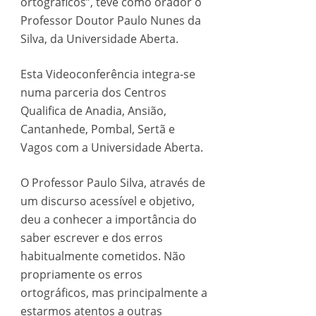
ortográficos”, teve como orador o
Professor Doutor Paulo Nunes da
Silva, da Universidade Aberta.
Esta Videoconferência integra-se
numa parceria dos Centros
Qualifica de Anadia, Ansião,
Cantanhede, Pombal, Sertã e
Vagos com a Universidade Aberta.
O Professor Paulo Silva, através de
um discurso acessível e objetivo,
deu a conhecer a importância do
saber escrever e dos erros
habitualmente cometidos. Não
propriamente os erros
ortográficos, mas principalmente a
estarmos atentos a outras