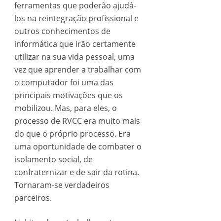
ferramentas que poderão ajudá-
los na reintegração profissional e
outros conhecimentos de
informática que irão certamente
utilizar na sua vida pessoal, uma
vez que aprender a trabalhar com
o computador foi uma das
principais motivações que os
mobilizou. Mas, para eles, o
processo de RVCC era muito mais
do que o próprio processo. Era
uma oportunidade de combater o
isolamento social, de
confraternizar e de sair da rotina.
Tornaram-se verdadeiros
parceiros.