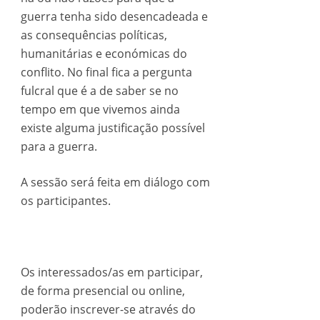
guerra tenha sido desencadeada e
as consequências políticas,
humanitárias e económicas do
conflito. No final fica a pergunta
fulcral que é a de saber se no
tempo em que vivemos ainda
existe alguma justificação possível
para a guerra.
A sessão será feita em diálogo com
os participantes.
Os interessados/as em participar,
de forma presencial ou online,
poderão inscrever-se através do