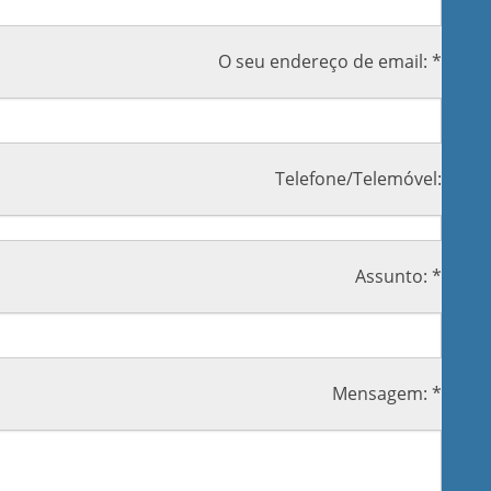
O seu endereço de email: *
Telefone/Telemóvel:
Assunto: *
Mensagem: *