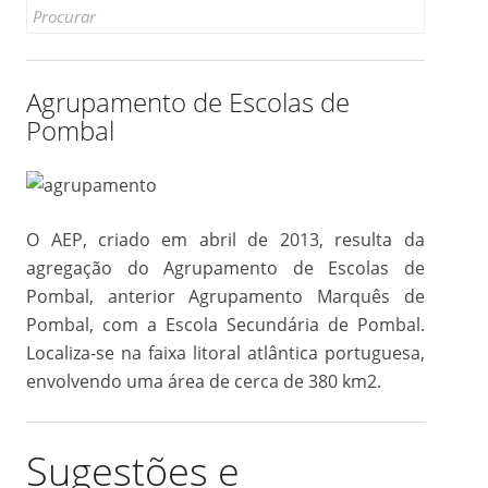
Search
for:
Agrupamento de Escolas de
Pombal
O AEP, criado em abril de 2013, resulta da
agregação do Agrupamento de Escolas de
Pombal, anterior Agrupamento Marquês de
Pombal, com a Escola Secundária de Pombal.
Localiza-se na faixa litoral atlântica portuguesa,
envolvendo uma área de cerca de 380 km2.
Sugestões e