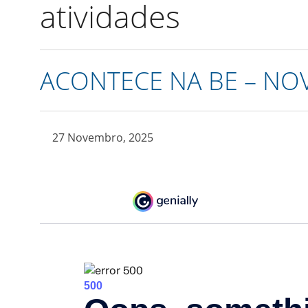
atividades
ACONTECE NA BE – N
27 Novembro, 2025