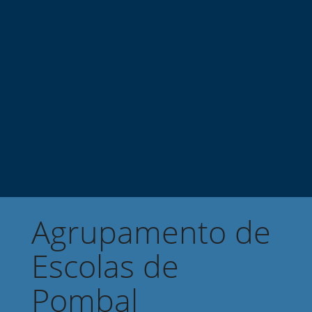
Agrupamento de
Escolas de
Pombal