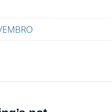
OVEMBRO