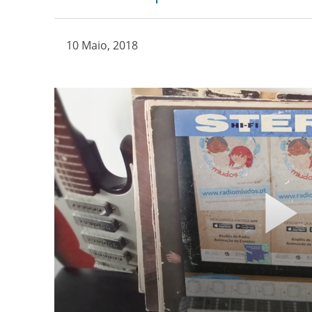
10 Maio, 2018