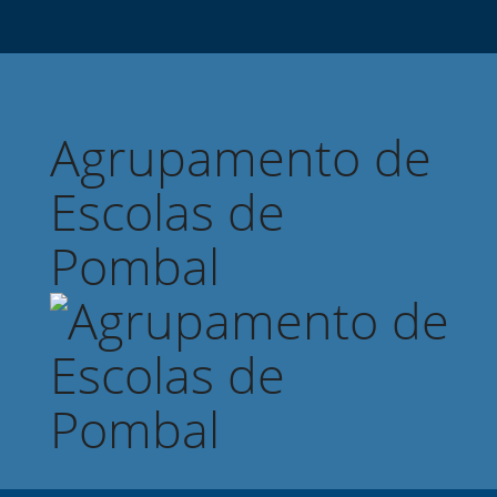
Agrupamento de
Escolas de
Pombal