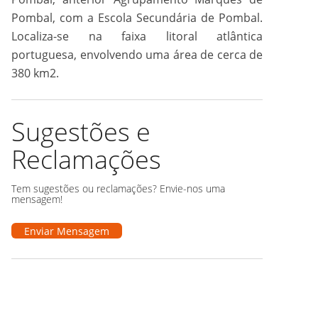
Pombal, com a Escola Secundária de Pombal.
Localiza-se na faixa litoral atlântica
portuguesa, envolvendo uma área de cerca de
380 km2.
Sugestões e
Reclamações
Tem sugestões ou reclamações? Envie-nos uma
mensagem!
Enviar Mensagem