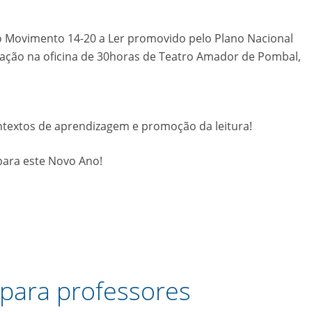
o Movimento 14-20 a Ler promovido pelo Plano Nacional
cipação na oficina de 30horas de Teatro Amador de Pombal,
textos de aprendizagem e promoção da leitura!
para este Novo Ano!
para professores